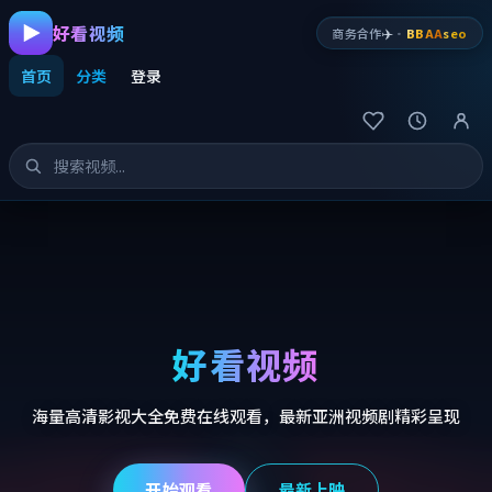
好看视频
✈️
商务合作
·
BBAA
seo
首页
分类
登录
好看视频
海量高清影视大全免费在线观看，最新亚洲视频剧精彩呈现
开始观看
最新上映