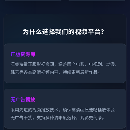
为什么选择我们的视频平台？
正版资源库
汇集海量正版影视资源，涵盖国产电影、电视剧、动漫、
综艺等各类高清视频内容，持续更新最新作品。
无广告播放
采用先进的视频播放技术，确保高清画质流畅播放体验，
无广告干扰，支持多种清晰度选择，观影更纯净。