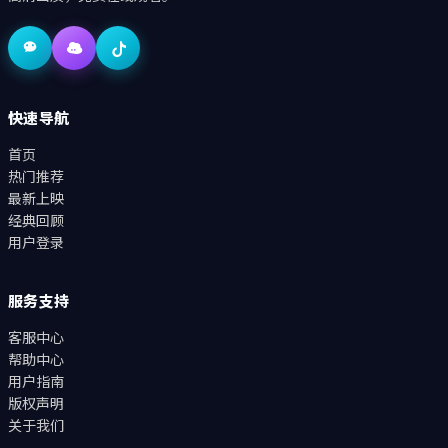
快速导航
首页
热门推荐
最新上映
经典回顾
用户登录
服务支持
客服中心
帮助中心
用户指南
版权声明
关于我们