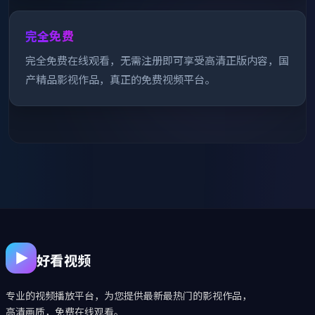
完全免费
完全免费在线观看，无需注册即可享受高清正版内容，国
产精品影视作品，真正的免费视频平台。
好看视频
专业的视频播放平台，为您提供最新最热门的影视作品，
高清画质，免费在线观看。