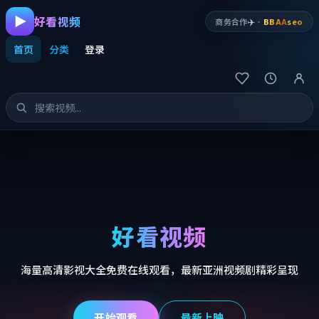
好看视频
✈️
商务合作
·
BBAA
seo
首页
分类
登录
好看视频
海量高清影视大全免费在线观看，最新亚洲视频剧精彩呈现
开始观看
最新上映