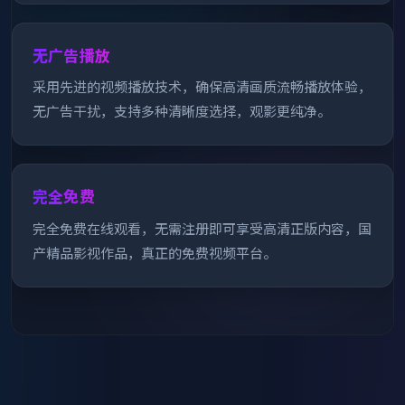
无广告播放
采用先进的视频播放技术，确保高清画质流畅播放体验，
无广告干扰，支持多种清晰度选择，观影更纯净。
完全免费
完全免费在线观看，无需注册即可享受高清正版内容，国
产精品影视作品，真正的免费视频平台。