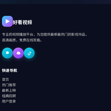
好看视频
专业的视频播放平台，为您提供最新最热门的影视作品，
高清画质，免费在线观看。
快速导航
首页
热门推荐
最新上映
经典回顾
用户登录